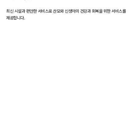
최신 시설과 편안한 서비스로 산모와 신생아의 건강과 회복을 위한 서비스를
제공합니다.