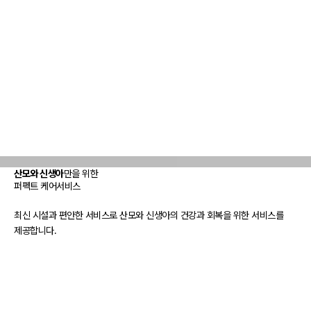
산모와 신생아
만을 위한
퍼펙트 케어서비스
최신 시설과 편안한 서비스로 산모와 신생아의 건강과 회복을 위한 서비스를
제공합니다.